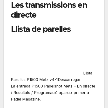
Les transmissions en
directe
Llista de parelles
Llista
Parelles P1500 Metz v4-1Descarregar
La entrada P1500 Padelshot Metz – En directe
/ Resultats / Programació apareix primer a
Padel Magazine.