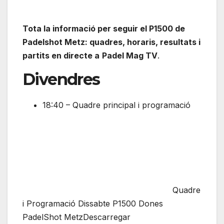
Tota la informació per seguir el P1500 de
Padelshot Metz: quadres, horaris, resultats i
partits en directe a
Padel Mag TV
.
Divendres
18:40 – Quadre principal i programació
Quadre
i Programació Dissabte P1500 Dones
PadelShot MetzDescarregar