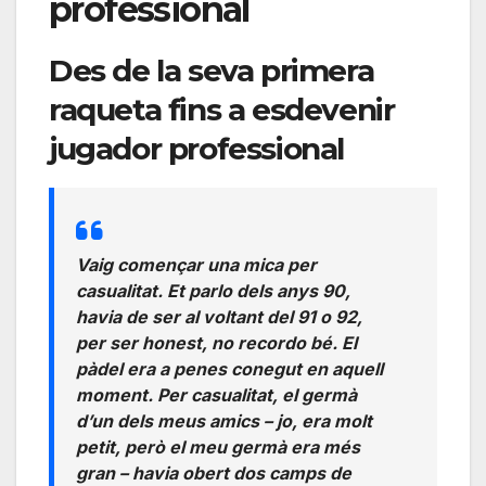
professional
Des de la seva primera
raqueta fins a esdevenir
jugador professional
Vaig començar una mica per
casualitat. Et parlo dels anys 90,
havia de ser al voltant del 91 o 92,
per ser honest, no recordo bé. El
pàdel era a penes conegut en aquell
moment. Per casualitat, el germà
d’un dels meus amics – jo, era molt
petit, però el meu germà era més
gran – havia obert dos camps de