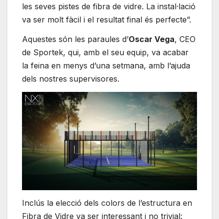
les seves pistes de fibra de vidre. La instal·lació
va ser molt fàcil i el resultat final és perfecte”.
Aquestes són les paraules d’
Oscar Vega
, CEO
de Sportek, qui, amb el seu equip, va acabar
la feina en menys d’una setmana, amb l’ajuda
dels nostres supervisores.
Inclús la elecció dels colors de l’estructura en
Fibra de Vidre va ser interessant i no trivial: