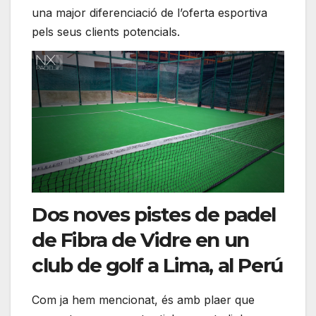
una major diferenciació de l’oferta esportiva
pels seus clients potencials.
Dos noves pistes de padel
de Fibra de Vidre en un
club de golf a Lima, al Perú
Com ja hem mencionat, és amb plaer que