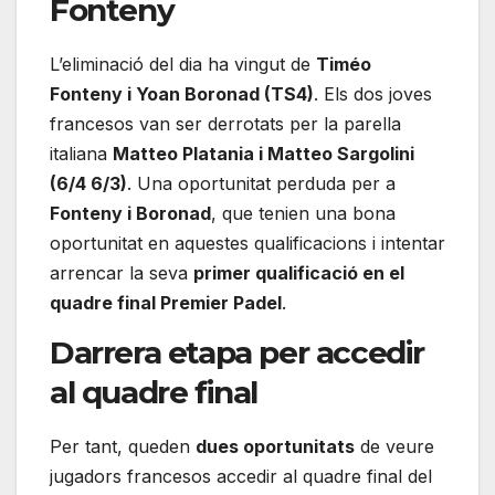
Fonteny
L’eliminació del dia ha vingut de
Timéo
Fonteny i Yoan Boronad (TS4)
. Els dos joves
francesos van ser derrotats per la parella
italiana
Matteo Platania i Matteo Sargolini
(6/4 6/3)
. Una oportunitat perduda per a
Fonteny i Boronad
, que tenien una bona
oportunitat en aquestes qualificacions i intentar
arrencar la seva
primer qualificació en el
quadre final Premier Padel
.
Darrera etapa per accedir
al quadre final
Per tant, queden
dues oportunitats
de veure
jugadors francesos accedir al quadre final del