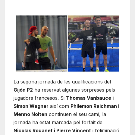
La segona jornada de les qualificacions del
Gijón P2
ha reservat algunes sorpreses pels
jugadors francesos. Si
Thomas Vanbauce i
Simon Wagner
així com
Philemon Raichman i
Menno Nolten
continuen el seu camí, la
jornada ha estat marcada pel forfait de
Nicolas Rouanet i Pierre Vincent
i l’eliminació