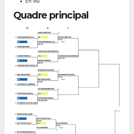
En viu
Quadre principal