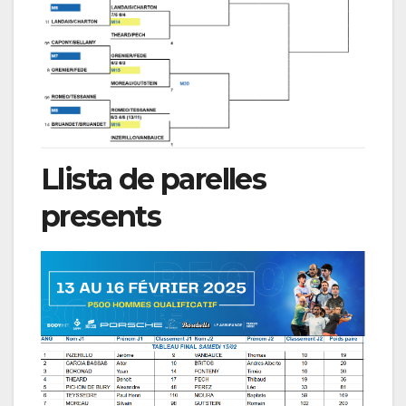
Llista de parelles
presents