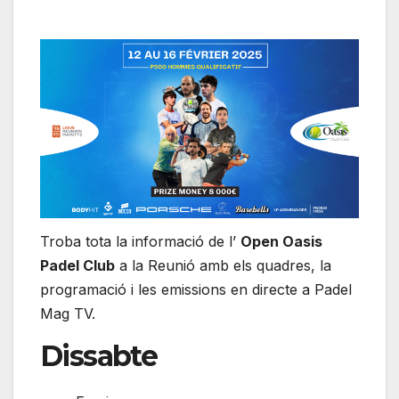
Troba tota la informació de l’
Open Oasis
Padel Club
a la Reunió amb els quadres, la
programació i les emissions en directe a Padel
Mag TV.
Dissabte