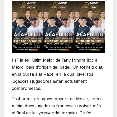
I sí, ja és l’últim Major de l’any i tindrà lloc a
Mèxic, país d’origen del pàdel. Un torneig clau
en la cursa a la Race, en la qual diversos
jugadors i jugadores estan actualment
compromesos.
Trobarem, en aquest quadre de Mèxic, com a
mínim dues jugadores franceses (potser més
al final de les
previas
del torneig). De fet,